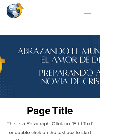
Page Title
This is a Paragraph. Click on "Edit Text"
or double click on the text box to start