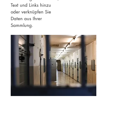
Text und Links hinzu
oder verknüpfen Sie
Daten aus Ihrer
Sammlung.