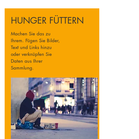
HUNGER FÜTTERN
Machen Sie das zu
Ihrem. Fügen Sie Bilder,
Text und Links hinzu
oder verknüpfen Sie
Daten aus Ihrer
Sammlung.