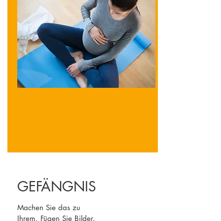
GEFÄNGNIS
Machen Sie das zu
Ihrem. Fügen Sie Bilder,