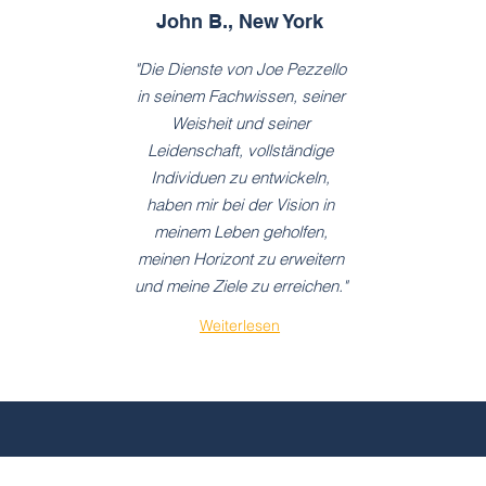
John B., New York
"Die Dienste von Joe Pezzello
in seinem Fachwissen, seiner
Weisheit und seiner
Leidenschaft, vollständige
Individuen zu entwickeln,
haben mir bei der Vision in
meinem Leben geholfen,
meinen Horizont zu erweitern
und meine Ziele zu erreichen."
Weiterlesen