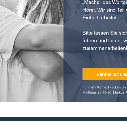
„Macher des Wortes“
Hörer. Wir sind Teil
Einheit arbeitet.
Bitte lassen Sie si
führen und leiten, 
zusammenarbeiten
Partner mit uns
Für mehr Kontext klicken Sie 
Matthäus 28:18-20, Markus 