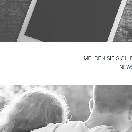
MELDEN SIE SICH 
NEW