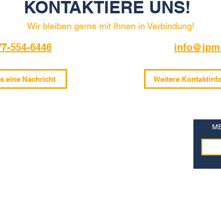
KONTAKTIERE UNS!
Wir bleiben gerne mit Ihnen in Verbindung!
77-554-6446
info@jpm.
s eine Nachricht
Weitere Kontaktinf
ME