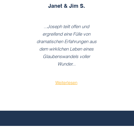
Janet & Jim S.
...Joseph teilt offen und
ergreifend eine Fülle von
dramatischen Erfahrungen aus
dem wirklichen Leben eines
Glaubenswandels voller
Wunder...
Weiterlesen