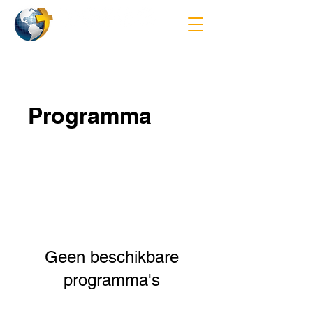
Programma
Geen beschikbare
programma's